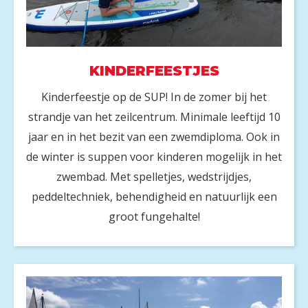
KINDERFEESTJES
Kinderfeestje op de SUP! In de zomer bij het
strandje van het zeilcentrum. Minimale leeftijd 10
jaar en in het bezit van een zwemdiploma. Ook in
de winter is suppen voor kinderen mogelijk in het
zwembad. Met spelletjes, wedstrijdjes,
peddeltechniek, behendigheid en natuurlijk een
groot fungehalte!