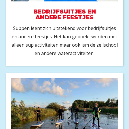
BEDRIJFSUITJES EN
ANDERE FEESTJES
Suppen leent zich uitstekend voor bedrijfsuitjes
en andere feestjes. Het kan geboekt worden met
alleen sup activiteiten maar ook ism de zeilschool
en andere wateractiviteiten.