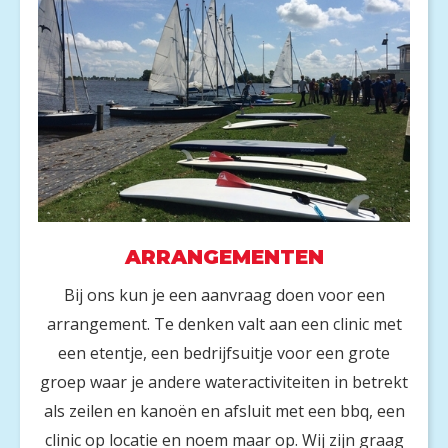
ARRANGEMENTEN
Bij ons kun je een aanvraag doen voor een
arrangement. Te denken valt aan een clinic met
een etentje, een bedrijfsuitje voor een grote
groep waar je andere wateractiviteiten in betrekt
als zeilen en kanoën en afsluit met een bbq, een
clinic op locatie en noem maar op. Wij zijn graag