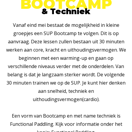
BOOTCAMP
& Techniek
Vanaf eind mei bestaat de mogelijkheid in kleine
groepjes een SUP Bootcamp te volgen. Dit is op
aanvraag. Deze lessen zullen bestaan uit 30 minuten
werken aan core, kracht en uithoudingsvermogen. We
beginnen met een warming-up en gaan op
verschillende niveaus verder met de onderdelen. Van
belang is dat je langzaam sterker wordt. De volgende
30 minuten trainen we op de SUP. Je kunt hier denken
aan snelheid, techniek en
uithoudingsvermogen(cardio).
Een vorm van Bootcamp en met name techniek is
Functional Paddling. Kijk voor informatie onder het