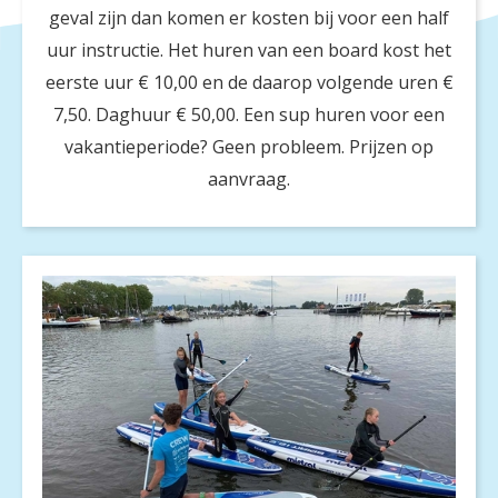
geval zijn dan komen er kosten bij voor een half
uur instructie. Het huren van een board kost het
eerste uur € 10,00 en de daarop volgende uren €
7,50. Daghuur € 50,00. Een sup huren voor een
vakantieperiode? Geen probleem. Prijzen op
aanvraag.