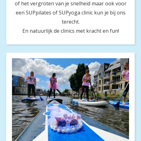
of het vergroten van je snelheid maar ook voor
een SUPpilates of SUPyoga clinic kun je bij ons
terecht.
En natuurlijk de clinics met kracht en fun!