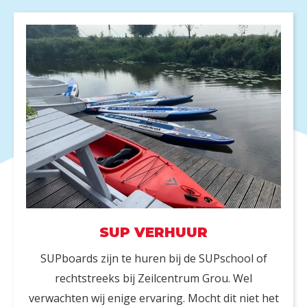
SUP VERHUUR
SUPboards zijn te huren bij de SUPschool of
rechtstreeks bij Zeilcentrum Grou. Wel
verwachten wij enige ervaring. Mocht dit niet het