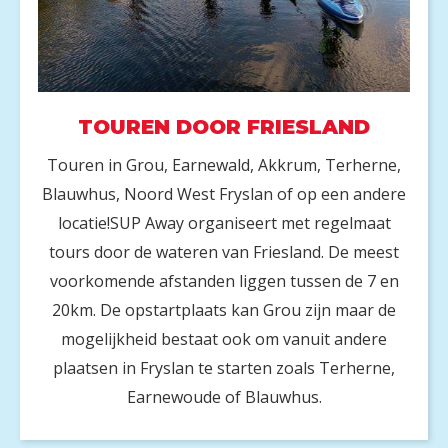
TOUREN DOOR FRIESLAND
Touren in Grou, Earnewald, Akkrum, Terherne,
Blauwhus, Noord West Fryslan of op een andere
locatie!SUP Away organiseert met regelmaat
tours door de wateren van Friesland. De meest
voorkomende afstanden liggen tussen de 7 en
20km. De opstartplaats kan Grou zijn maar de
mogelijkheid bestaat ook om vanuit andere
plaatsen in Fryslan te starten zoals Terherne,
Earnewoude of Blauwhus.