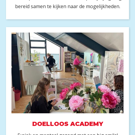
bereid samen te kijken naar de mogelijkheden.
DOELLOOS ACADEMY