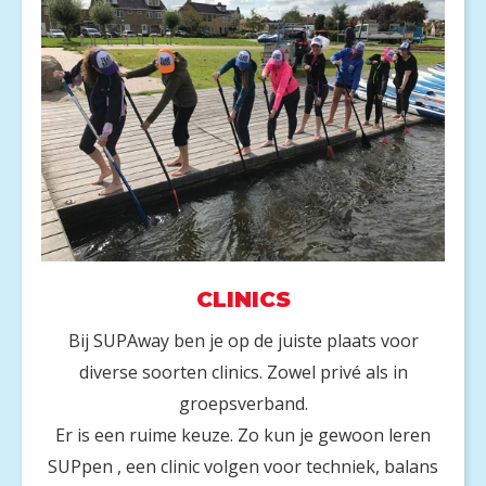
CLINICS
Bij SUPAway ben je op de juiste plaats voor
diverse soorten clinics. Zowel privé als in
groepsverband.
Er is een ruime keuze. Zo kun je gewoon leren
SUPpen , een clinic volgen voor techniek, balans